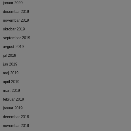
januar 2020
decembar 2019
novembar 2019
oktobar 2019
septembar 2019
avgust 2019
jul 2019
jun 2019
maj 2019
april 2019
mart 2019
februar 2019
januar 2019
decembar 2018
novembar 2018