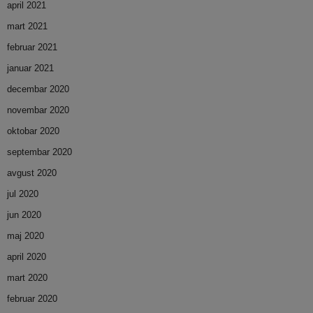
april 2021
mart 2021
februar 2021
januar 2021
decembar 2020
novembar 2020
oktobar 2020
septembar 2020
avgust 2020
jul 2020
jun 2020
maj 2020
april 2020
mart 2020
februar 2020