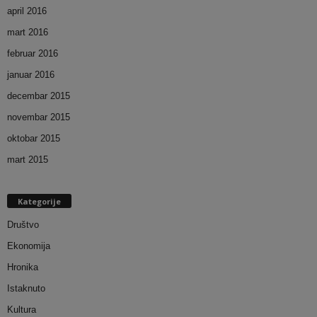
april 2016
mart 2016
februar 2016
januar 2016
decembar 2015
novembar 2015
oktobar 2015
mart 2015
Kategorije
Društvo
Ekonomija
Hronika
Istaknuto
Kultura