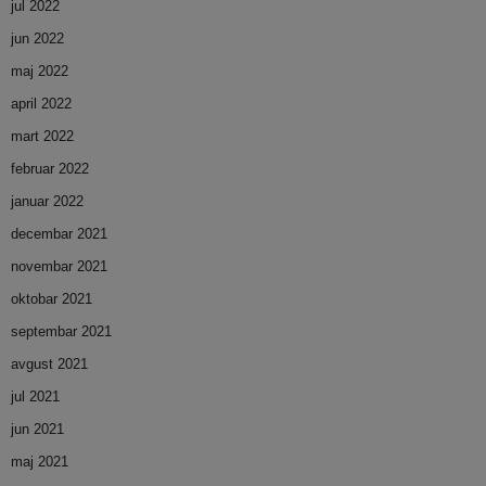
jul 2022
jun 2022
maj 2022
april 2022
mart 2022
februar 2022
januar 2022
decembar 2021
novembar 2021
oktobar 2021
septembar 2021
avgust 2021
jul 2021
jun 2021
maj 2021