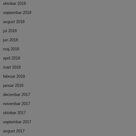
oktobar 2018
septembar 2018
avgust 2018
jul 2018
jun 2018
maj 2018
april 2018
mart 2018
februar 2018
januar 2018
decembar 2017
novembar 2017
oktobar 2017
septembar 2017
avgust 2017