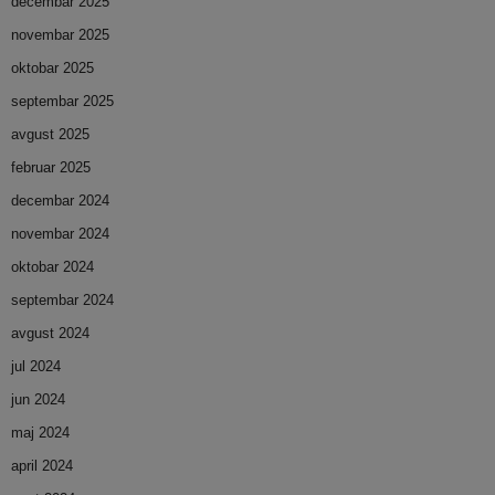
decembar 2025
novembar 2025
oktobar 2025
septembar 2025
avgust 2025
februar 2025
decembar 2024
novembar 2024
oktobar 2024
septembar 2024
avgust 2024
jul 2024
jun 2024
maj 2024
april 2024