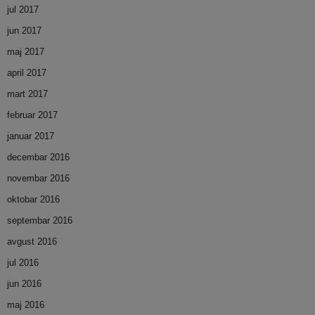
jul 2017
jun 2017
maj 2017
april 2017
mart 2017
februar 2017
januar 2017
decembar 2016
novembar 2016
oktobar 2016
septembar 2016
avgust 2016
jul 2016
jun 2016
maj 2016