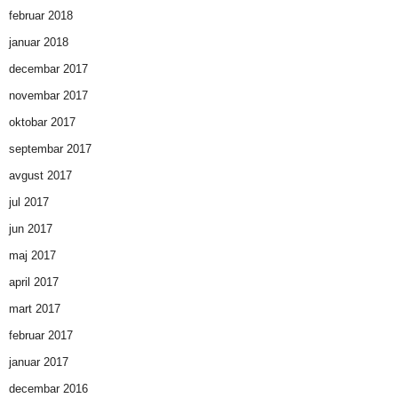
februar 2018
januar 2018
decembar 2017
novembar 2017
oktobar 2017
septembar 2017
avgust 2017
jul 2017
jun 2017
maj 2017
april 2017
mart 2017
februar 2017
januar 2017
decembar 2016