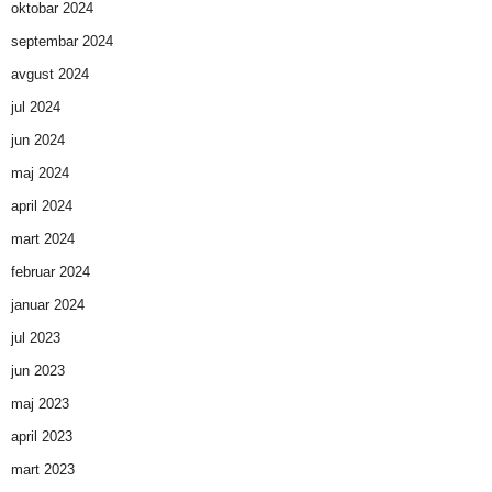
oktobar 2024
septembar 2024
avgust 2024
jul 2024
jun 2024
maj 2024
april 2024
mart 2024
februar 2024
januar 2024
jul 2023
jun 2023
maj 2023
april 2023
mart 2023