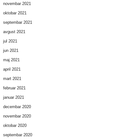
novembar 2021
oktobar 2021
septembar 2021
avgust 2021
jul 2021
jun 2021
maj 2021
april 2021
mart 2021
februar 2021
januar 2021
decembar 2020
novembar 2020
oktobar 2020
septembar 2020