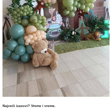
Najveći izazovi? Vreme i vreme.