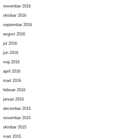
novembar 2016
oktobar 2016
septembar 2016
avgust 2016
jul 2016
jun 2016
maj 2016
april 2016
mart 2016
februar 2016
januar 2016
decembar 2015
novembar 2015
oktobar 2015
mart 2015