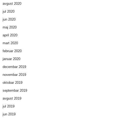
avgust 2020
jul 2020
jun 2020
maj 2020
april 2020
mart 2020
februar 2020
januar 2020
decembar 2019
novembar 2019
oktobar 2019
septembar 2019
avgust 2019
jul 2019
jun 2019