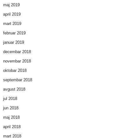
maj 2019
april 2019
mart 2019
februar 2019
januar 2019
decembar 2018
novembar 2018
oktobar 2018
septembar 2018
avgust 2018
jul 2018
jun 2018
maj 2018
april 2018
mart 2018