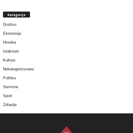
Kategorije
Društvo
Ekonomija
Hronika
Istaknuto
Kultura
Nekategorizovano
Politika
Servisne
Sport
Zdravlje