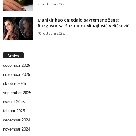
25. oktobra 2025.
Manikir kao ogledalo savremene žene:
Razgovor sa Suzanom Mihajlović Veličković
10. oktobra 2025.
Arhive
decembar 2025
novembar 2025
oktobar 2025
septembar 2025
avgust 2025
februar 2025
decembar 2024
novembar 2024