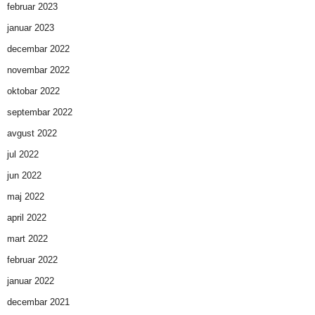
februar 2023
januar 2023
decembar 2022
novembar 2022
oktobar 2022
septembar 2022
avgust 2022
jul 2022
jun 2022
maj 2022
april 2022
mart 2022
februar 2022
januar 2022
decembar 2021