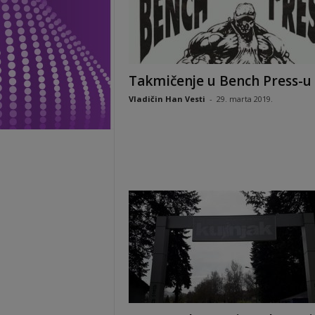
Takmičenje u Bench Press-u
Vladičin Han Vesti
-
29. marta 2019.