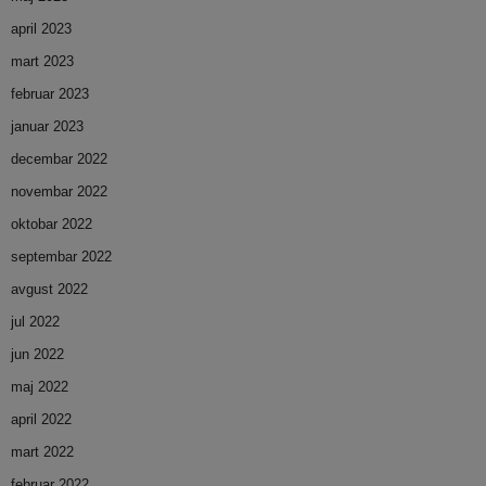
april 2023
mart 2023
februar 2023
januar 2023
decembar 2022
novembar 2022
oktobar 2022
septembar 2022
avgust 2022
jul 2022
jun 2022
maj 2022
april 2022
mart 2022
februar 2022