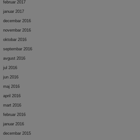
februar 2017
januar 2017
decembar 2016
novembar 2016
oktobar 2016
septembar 2016
avgust 2016
jul 2016
jun 2016
maj 2016
april 2016
mart 2016
februar 2016
januar 2016
decembar 2015