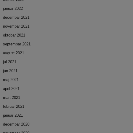
januar 2022
decembar 2021
novembar 2021
oktobar 2021
septembar 2021
avgust 2021
jul 2021
jun 2021
maj 2021
april 2021
mart 2021
februar 2021
januar 2021
decembar 2020