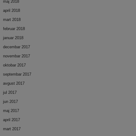
maj 2018
april 2018
mart 2018
februar 2018
januar 2018
decembar 2017
novembar 2017
oktobar 2017
septembar 2017
avgust 2017
jul 2017
jun 2017
maj 2017
april 2017
mart 2017