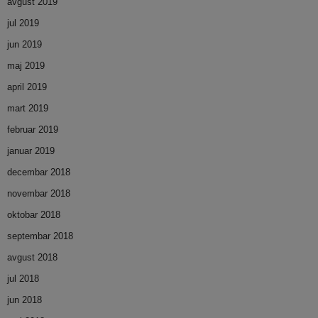
avgust 2019
jul 2019
jun 2019
maj 2019
april 2019
mart 2019
februar 2019
januar 2019
decembar 2018
novembar 2018
oktobar 2018
septembar 2018
avgust 2018
jul 2018
jun 2018