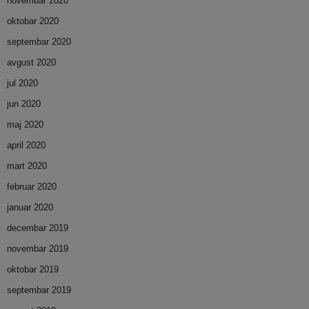
novembar 2020
oktobar 2020
septembar 2020
avgust 2020
jul 2020
jun 2020
maj 2020
april 2020
mart 2020
februar 2020
januar 2020
decembar 2019
novembar 2019
oktobar 2019
septembar 2019