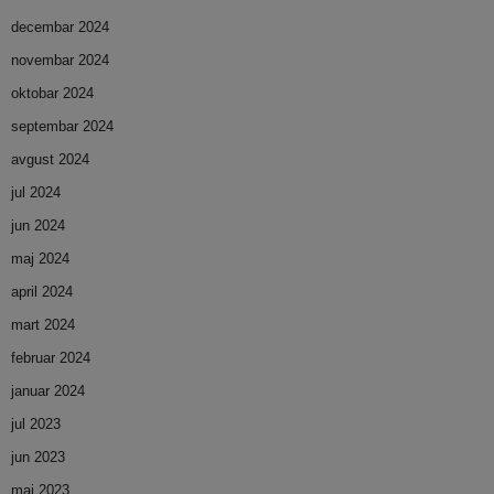
decembar 2024
novembar 2024
oktobar 2024
septembar 2024
avgust 2024
jul 2024
jun 2024
maj 2024
april 2024
mart 2024
februar 2024
januar 2024
jul 2023
jun 2023
maj 2023