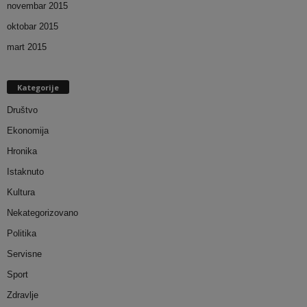
novembar 2015
oktobar 2015
mart 2015
Kategorije
Društvo
Ekonomija
Hronika
Istaknuto
Kultura
Nekategorizovano
Politika
Servisne
Sport
Zdravlje