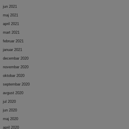
jun 2021
maj 2021
april 2021
mart 2021
februar 2021
januar 2021
decembar 2020
novembar 2020
oktobar 2020
septembar 2020
avgust 2020
jul 2020
jun 2020
maj 2020
april 2020