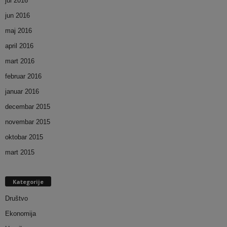
jul 2016
jun 2016
maj 2016
april 2016
mart 2016
februar 2016
januar 2016
decembar 2015
novembar 2015
oktobar 2015
mart 2015
Kategorije
Društvo
Ekonomija