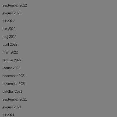
septembar 2022
avgust 2022
jul 2022
jun 2022
maj 2022
april 2022
mart 2022
februar 2022
januar 2022
decembar 2021
novembar 2021
oktobar 2021
septembar 2021
avgust 2021
jul 2021