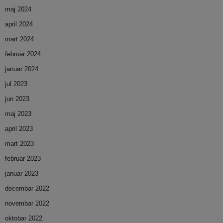
maj 2024
april 2024
mart 2024
februar 2024
januar 2024
jul 2023
jun 2023
maj 2023
april 2023
mart 2023
februar 2023
januar 2023
decembar 2022
novembar 2022
oktobar 2022