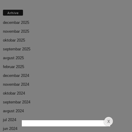
Arhive
decembar 2025
novembar 2025
oktobar 2025
septembar 2025
avgust 2025
februar 2025
decembar 2024
novembar 2024
oktobar 2024
septembar 2024
avgust 2024
jul 2024
jun 2024