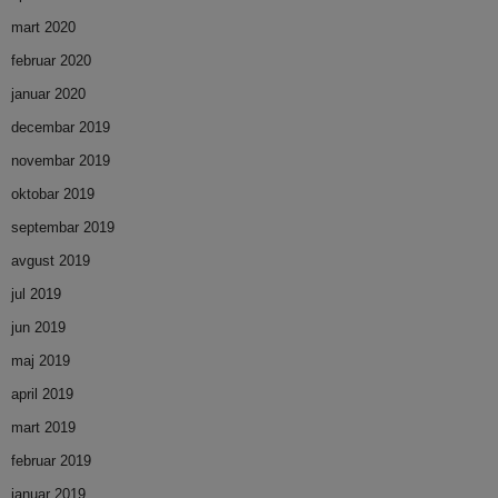
mart 2020
februar 2020
januar 2020
decembar 2019
novembar 2019
oktobar 2019
septembar 2019
avgust 2019
jul 2019
jun 2019
maj 2019
april 2019
mart 2019
februar 2019
januar 2019