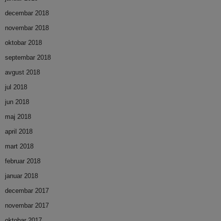
decembar 2018
novembar 2018
oktobar 2018
septembar 2018
avgust 2018
jul 2018
jun 2018
maj 2018
april 2018
mart 2018
februar 2018
januar 2018
decembar 2017
novembar 2017
oktobar 2017