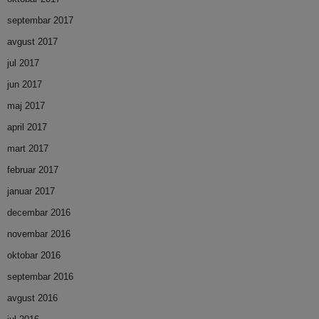
septembar 2017
avgust 2017
jul 2017
jun 2017
maj 2017
april 2017
mart 2017
februar 2017
januar 2017
decembar 2016
novembar 2016
oktobar 2016
septembar 2016
avgust 2016