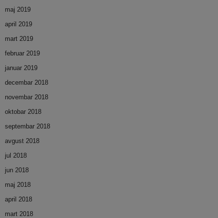
maj 2019
april 2019
mart 2019
februar 2019
januar 2019
decembar 2018
novembar 2018
oktobar 2018
septembar 2018
avgust 2018
jul 2018
jun 2018
maj 2018
april 2018
mart 2018