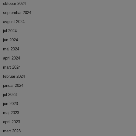
oktobar 2024
septembar 2024
avgust 2024
jul 2024
jun 2024
maj 2024
april 2024
mart 2024
februar 2024
januar 2024
jul 2023
jun 2023
maj 2023
april 2023
mart 2023