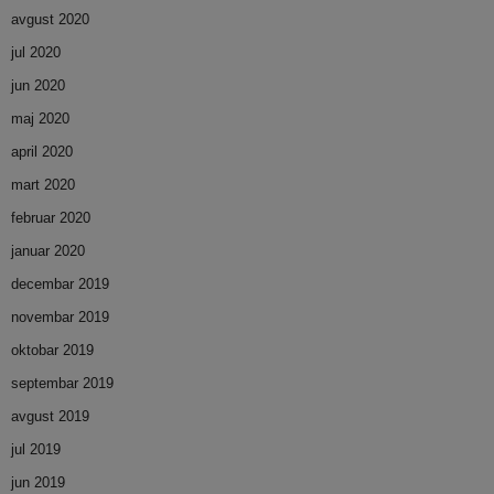
avgust 2020
jul 2020
jun 2020
maj 2020
april 2020
mart 2020
februar 2020
januar 2020
decembar 2019
novembar 2019
oktobar 2019
septembar 2019
avgust 2019
jul 2019
jun 2019