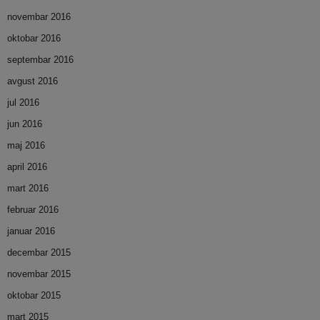
novembar 2016
oktobar 2016
septembar 2016
avgust 2016
jul 2016
jun 2016
maj 2016
april 2016
mart 2016
februar 2016
januar 2016
decembar 2015
novembar 2015
oktobar 2015
mart 2015