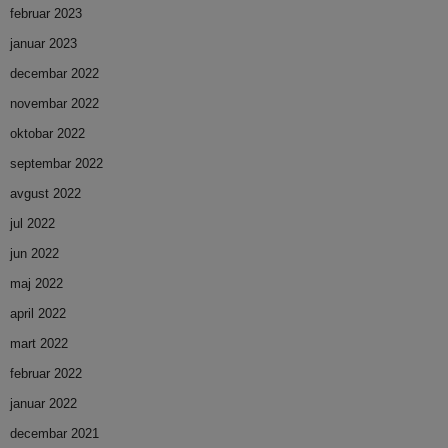
februar 2023
januar 2023
decembar 2022
novembar 2022
oktobar 2022
septembar 2022
avgust 2022
jul 2022
jun 2022
maj 2022
april 2022
mart 2022
februar 2022
januar 2022
decembar 2021