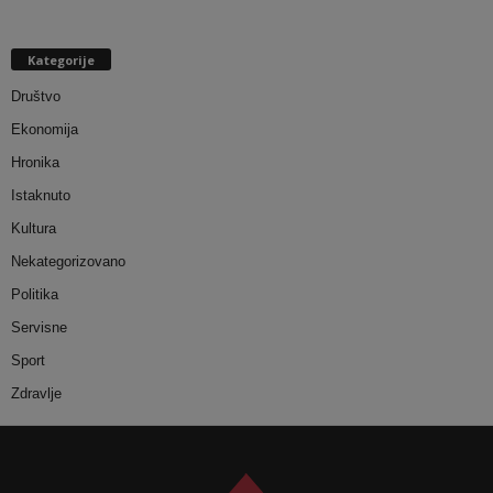
Kategorije
Društvo
Ekonomija
Hronika
Istaknuto
Kultura
Nekategorizovano
Politika
Servisne
Sport
Zdravlje