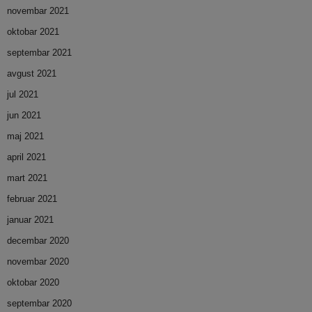
novembar 2021
oktobar 2021
septembar 2021
avgust 2021
jul 2021
jun 2021
maj 2021
april 2021
mart 2021
februar 2021
januar 2021
decembar 2020
novembar 2020
oktobar 2020
septembar 2020