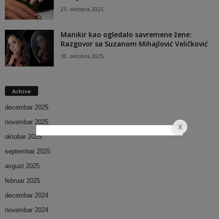
25. oktobra 2025.
Manikir kao ogledalo savremene žene:
Razgovor sa Suzanom Mihajlović Veličković
10. oktobra 2025.
Arhive
decembar 2025
novembar 2025
oktobar 2025
septembar 2025
avgust 2025
februar 2025
decembar 2024
novembar 2024