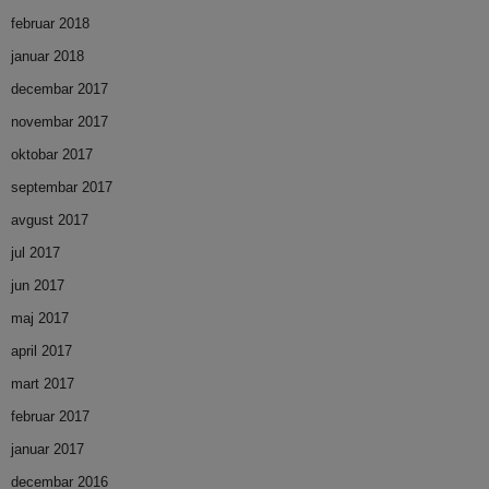
februar 2018
januar 2018
decembar 2017
novembar 2017
oktobar 2017
septembar 2017
avgust 2017
jul 2017
jun 2017
maj 2017
april 2017
mart 2017
februar 2017
januar 2017
decembar 2016