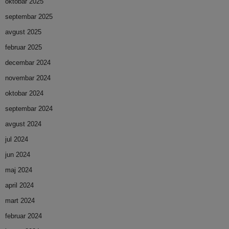
oktobar 2025
septembar 2025
avgust 2025
februar 2025
decembar 2024
novembar 2024
oktobar 2024
septembar 2024
avgust 2024
jul 2024
jun 2024
maj 2024
april 2024
mart 2024
februar 2024