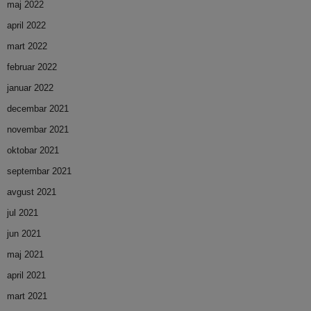
maj 2022
april 2022
mart 2022
februar 2022
januar 2022
decembar 2021
novembar 2021
oktobar 2021
septembar 2021
avgust 2021
jul 2021
jun 2021
maj 2021
april 2021
mart 2021