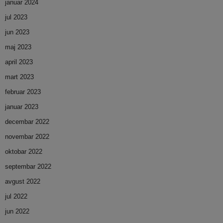
januar 2024
jul 2023
jun 2023
maj 2023
april 2023
mart 2023
februar 2023
januar 2023
decembar 2022
novembar 2022
oktobar 2022
septembar 2022
avgust 2022
jul 2022
jun 2022