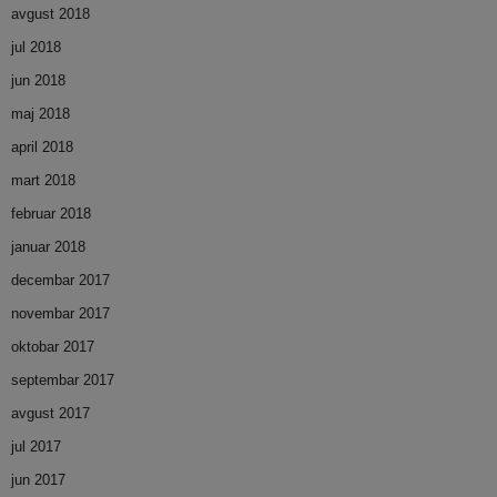
avgust 2018
jul 2018
jun 2018
maj 2018
april 2018
mart 2018
februar 2018
januar 2018
decembar 2017
novembar 2017
oktobar 2017
septembar 2017
avgust 2017
jul 2017
jun 2017