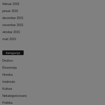
februar 2016
januar 2016
decembar 2015
novembar 2015
oktobar 2015
mart 2015
Kategorije
Društvo
Ekonomija
Hronika
Istaknuto
Kultura
Nekategorizovano
Politika