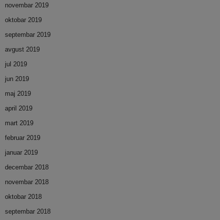
novembar 2019
oktobar 2019
septembar 2019
avgust 2019
jul 2019
jun 2019
maj 2019
april 2019
mart 2019
februar 2019
januar 2019
decembar 2018
novembar 2018
oktobar 2018
septembar 2018