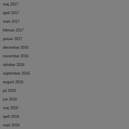
maj 2017
april 2017
mart 2017
februar 2017
januar 2017
decembar 2016
novembar 2016
oktobar 2016
septembar 2016
avgust 2016
jul 2016
jun 2016
maj 2016
april 2016
mart 2016