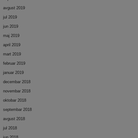
avgust 2019
jul 2019
jun 2019
maj 2019
april 2019
mart 2019
februar 2019
januar 2019
decembar 2018
novembar 2018
oktobar 2018
septembar 2018
avgust 2018
jul 2018
jun 2018