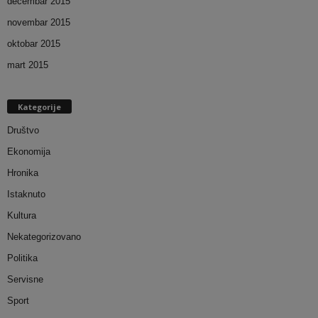
decembar 2015
novembar 2015
oktobar 2015
mart 2015
Kategorije
Društvo
Ekonomija
Hronika
Istaknuto
Kultura
Nekategorizovano
Politika
Servisne
Sport