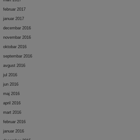
februar 2017
januar 2017
decembar 2016
novembar 2016
oktobar 2016
septembar 2016
avgust 2016
jul 2016
jun 2016
maj 2016
april 2016
mart 2016
februar 2016
januar 2016