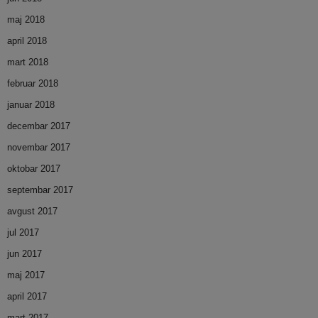
maj 2018
april 2018
mart 2018
februar 2018
januar 2018
decembar 2017
novembar 2017
oktobar 2017
septembar 2017
avgust 2017
jul 2017
jun 2017
maj 2017
april 2017
mart 2017