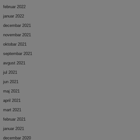
februar 2022
januar 2022
decembar 2021
novembar 2021
oktobar 2021
septembar 2021
avgust 2021
jul 2021
jun 2021
maj 2021
april 2021
mart 2021
februar 2021
januar 2021
decembar 2020