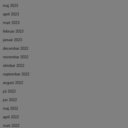
maj 2023
april 2023
mart 2023
februar 2023
januar 2023
decembar 2022
novembar 2022
oktobar 2022
septembar 2022
avgust 2022
jul 2022
jun 2022
maj 2022
april 2022
mart 2022