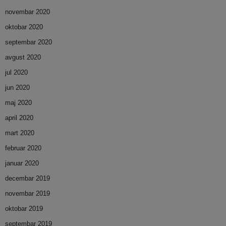
novembar 2020
oktobar 2020
septembar 2020
avgust 2020
jul 2020
jun 2020
maj 2020
april 2020
mart 2020
februar 2020
januar 2020
decembar 2019
novembar 2019
oktobar 2019
septembar 2019