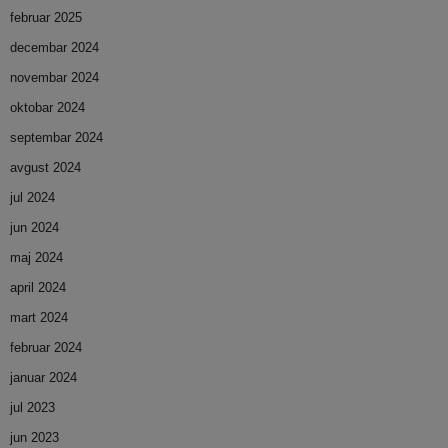
februar 2025
decembar 2024
novembar 2024
oktobar 2024
septembar 2024
avgust 2024
jul 2024
jun 2024
maj 2024
april 2024
mart 2024
februar 2024
januar 2024
jul 2023
jun 2023