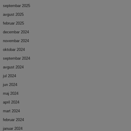
septembar 2025
avgust 2025
februar 2025
decembar 2024
novembar 2024
oktobar 2024
septembar 2024
avgust 2024
jul 2024
jun 2024
maj 2024
april 2024
mart 2024
februar 2024
januar 2024