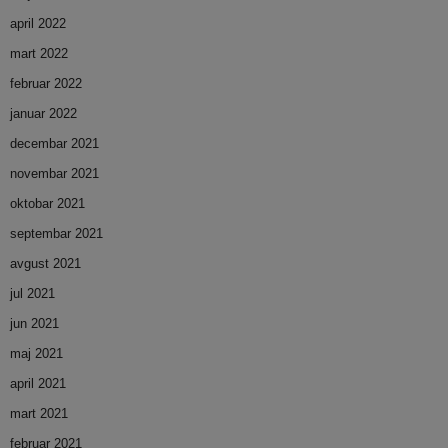
april 2022
mart 2022
februar 2022
januar 2022
decembar 2021
novembar 2021
oktobar 2021
septembar 2021
avgust 2021
jul 2021
jun 2021
maj 2021
april 2021
mart 2021
februar 2021