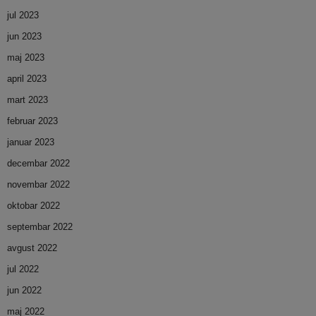
jul 2023
jun 2023
maj 2023
april 2023
mart 2023
februar 2023
januar 2023
decembar 2022
novembar 2022
oktobar 2022
septembar 2022
avgust 2022
jul 2022
jun 2022
maj 2022