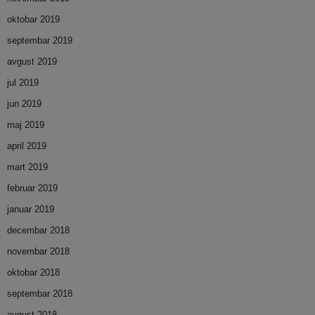
oktobar 2019
septembar 2019
avgust 2019
jul 2019
jun 2019
maj 2019
april 2019
mart 2019
februar 2019
januar 2019
decembar 2018
novembar 2018
oktobar 2018
septembar 2018
avgust 2018