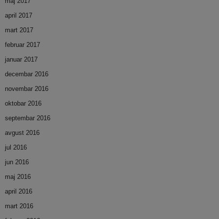
maj 2017
april 2017
mart 2017
februar 2017
januar 2017
decembar 2016
novembar 2016
oktobar 2016
septembar 2016
avgust 2016
jul 2016
jun 2016
maj 2016
april 2016
mart 2016