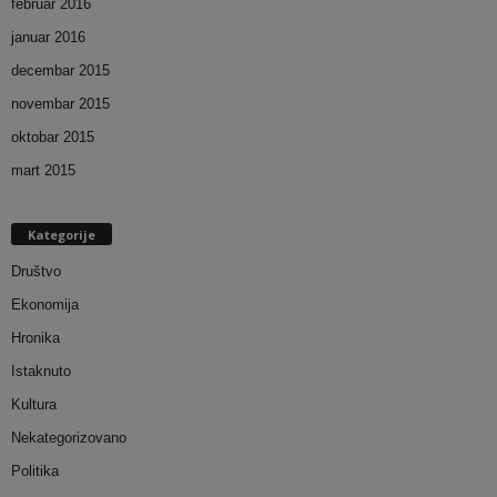
februar 2016
januar 2016
decembar 2015
novembar 2015
oktobar 2015
mart 2015
Kategorije
Društvo
Ekonomija
Hronika
Istaknuto
Kultura
Nekategorizovano
Politika