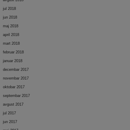
jul 2018
jun 2018
maj 2018
april 2018
mart 2018
februar 2018
januar 2018
decembar 2017
novembar 2017
oktobar 2017
septembar 2017
avgust 2017
jul 2017
jun 2017