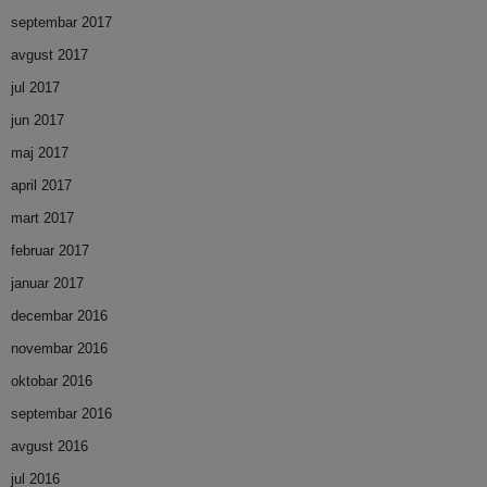
septembar 2017
avgust 2017
jul 2017
jun 2017
maj 2017
april 2017
mart 2017
februar 2017
januar 2017
decembar 2016
novembar 2016
oktobar 2016
septembar 2016
avgust 2016
jul 2016