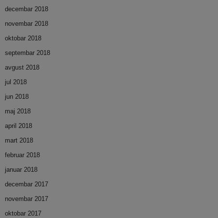
decembar 2018
novembar 2018
oktobar 2018
septembar 2018
avgust 2018
jul 2018
jun 2018
maj 2018
april 2018
mart 2018
februar 2018
januar 2018
decembar 2017
novembar 2017
oktobar 2017