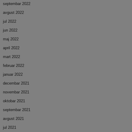
septembar 2022
avgust 2022
jul 2022
jun 2022
maj 2022
april 2022
mart 2022
februar 2022
januar 2022
decembar 2021
novembar 2021
oktobar 2021
septembar 2021
avgust 2021
jul 2021