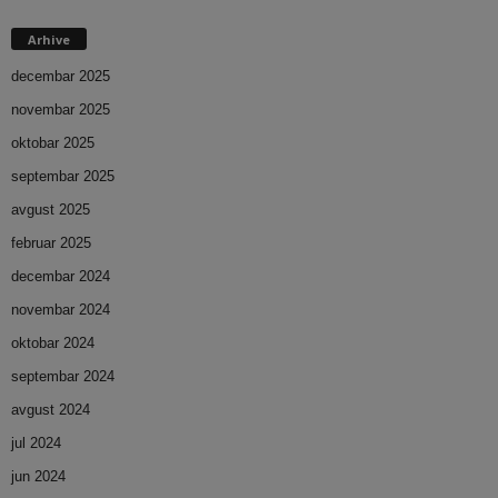
Arhive
decembar 2025
novembar 2025
oktobar 2025
septembar 2025
avgust 2025
februar 2025
decembar 2024
novembar 2024
oktobar 2024
septembar 2024
avgust 2024
jul 2024
jun 2024