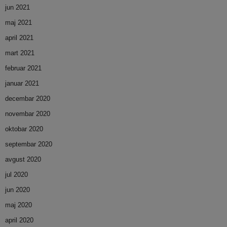
jun 2021
maj 2021
april 2021
mart 2021
februar 2021
januar 2021
decembar 2020
novembar 2020
oktobar 2020
septembar 2020
avgust 2020
jul 2020
jun 2020
maj 2020
april 2020