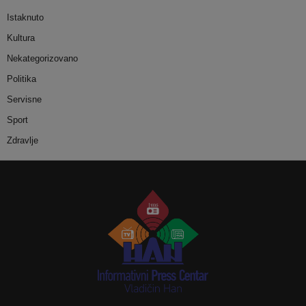
Istaknuto
Kultura
Nekategorizovano
Politika
Servisne
Sport
Zdravlje