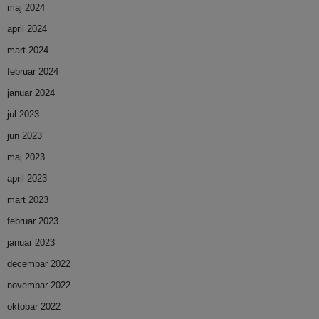
maj 2024
april 2024
mart 2024
februar 2024
januar 2024
jul 2023
jun 2023
maj 2023
april 2023
mart 2023
februar 2023
januar 2023
decembar 2022
novembar 2022
oktobar 2022