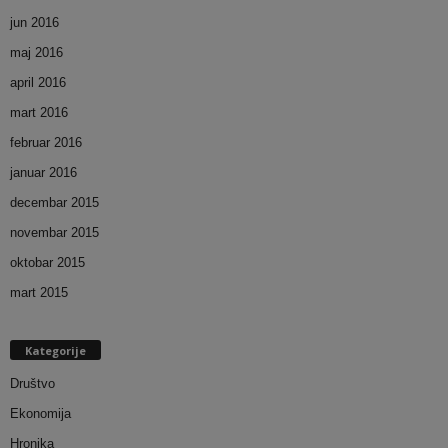
jun 2016
maj 2016
april 2016
mart 2016
februar 2016
januar 2016
decembar 2015
novembar 2015
oktobar 2015
mart 2015
Kategorije
Društvo
Ekonomija
Hronika