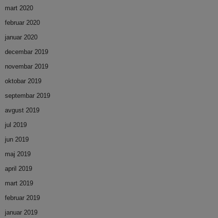
mart 2020
februar 2020
januar 2020
decembar 2019
novembar 2019
oktobar 2019
septembar 2019
avgust 2019
jul 2019
jun 2019
maj 2019
april 2019
mart 2019
februar 2019
januar 2019