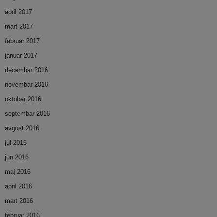
april 2017
mart 2017
februar 2017
januar 2017
decembar 2016
novembar 2016
oktobar 2016
septembar 2016
avgust 2016
jul 2016
jun 2016
maj 2016
april 2016
mart 2016
februar 2016