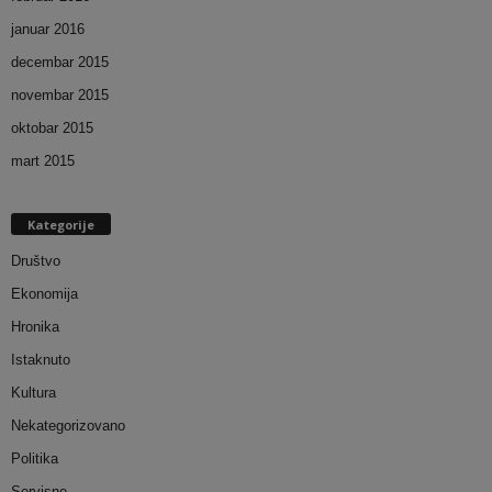
januar 2016
decembar 2015
novembar 2015
oktobar 2015
mart 2015
Kategorije
Društvo
Ekonomija
Hronika
Istaknuto
Kultura
Nekategorizovano
Politika
Servisne