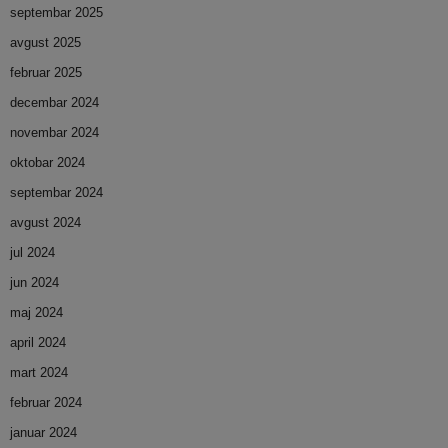
septembar 2025
avgust 2025
februar 2025
decembar 2024
novembar 2024
oktobar 2024
septembar 2024
avgust 2024
jul 2024
jun 2024
maj 2024
april 2024
mart 2024
februar 2024
januar 2024