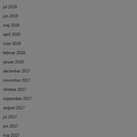
jul 2018
jun 2018
maj 2018
april 2018
mart 2018
februar 2018
januar 2018
decembar 2017
novembar 2017
oktobar 2017
septembar 2017
avgust 2017
jul 2017
jun 2017
maj 2017