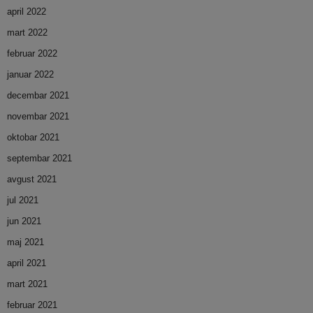
april 2022
mart 2022
februar 2022
januar 2022
decembar 2021
novembar 2021
oktobar 2021
septembar 2021
avgust 2021
jul 2021
jun 2021
maj 2021
april 2021
mart 2021
februar 2021