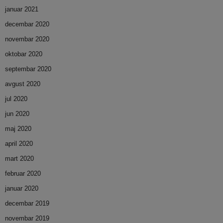
januar 2021
decembar 2020
novembar 2020
oktobar 2020
septembar 2020
avgust 2020
jul 2020
jun 2020
maj 2020
april 2020
mart 2020
februar 2020
januar 2020
decembar 2019
novembar 2019