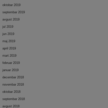
oktobar 2019
septembar 2019
avgust 2019
jul 2019
jun 2019
maj 2019
april 2019
mart 2019
februar 2019
januar 2019
decembar 2018
novembar 2018
oktobar 2018
septembar 2018
avgust 2018