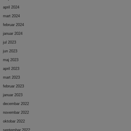
april 2024
mart 2024
februar 2024
januar 2024
jul 2023
jun 2023
maj 2023
april 2023
mart 2023
februar 2023
januar 2023
decembar 2022
novembar 2022
oktobar 2022
septembar 2022