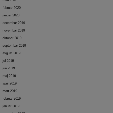
mart 2020
februar 2020
januar 2020
decembar 2019
novembar 2019
oktobar 2019
septembar 2019
avgust 2019
jul 2019
jun 2019
maj 2019
april 2019
mart 2019
februar 2019
januar 2019