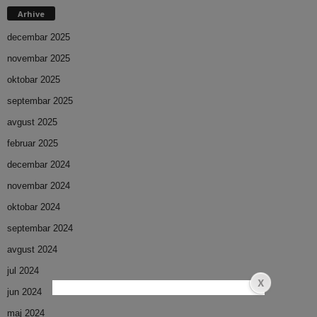
Arhive
decembar 2025
novembar 2025
oktobar 2025
septembar 2025
avgust 2025
februar 2025
decembar 2024
novembar 2024
oktobar 2024
septembar 2024
avgust 2024
jul 2024
jun 2024
maj 2024