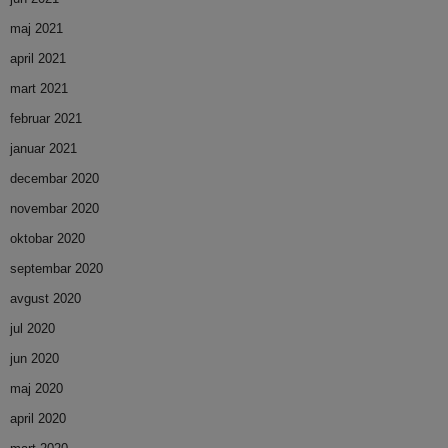
maj 2021
april 2021
mart 2021
februar 2021
januar 2021
decembar 2020
novembar 2020
oktobar 2020
septembar 2020
avgust 2020
jul 2020
jun 2020
maj 2020
april 2020