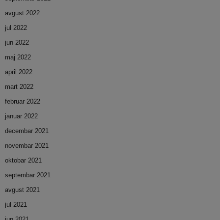
avgust 2022
jul 2022
jun 2022
maj 2022
april 2022
mart 2022
februar 2022
januar 2022
decembar 2021
novembar 2021
oktobar 2021
septembar 2021
avgust 2021
jul 2021
jun 2021