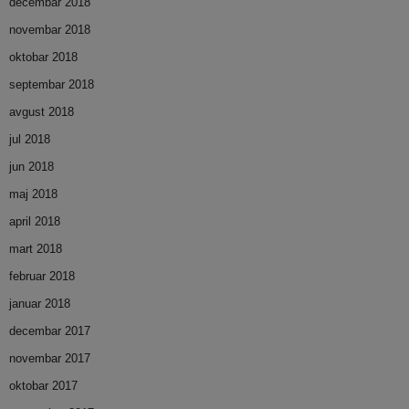
decembar 2018
novembar 2018
oktobar 2018
septembar 2018
avgust 2018
jul 2018
jun 2018
maj 2018
april 2018
mart 2018
februar 2018
januar 2018
decembar 2017
novembar 2017
oktobar 2017