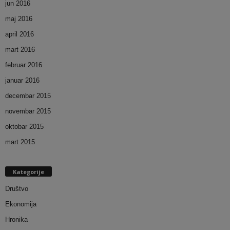
jun 2016
maj 2016
april 2016
mart 2016
februar 2016
januar 2016
decembar 2015
novembar 2015
oktobar 2015
mart 2015
Kategorije
Društvo
Ekonomija
Hronika