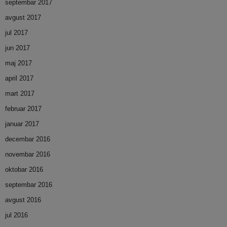
septembar 2017
avgust 2017
jul 2017
jun 2017
maj 2017
april 2017
mart 2017
februar 2017
januar 2017
decembar 2016
novembar 2016
oktobar 2016
septembar 2016
avgust 2016
jul 2016