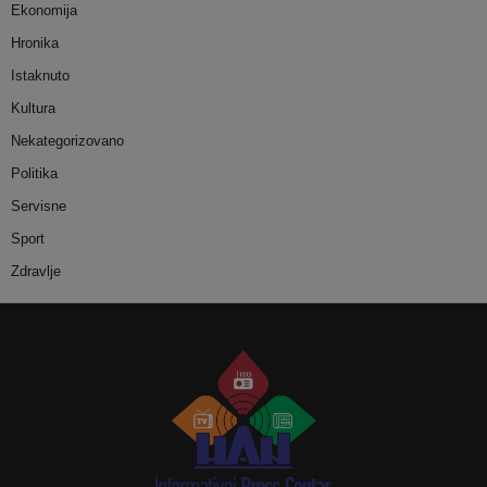
Ekonomija
Hronika
Istaknuto
Kultura
Nekategorizovano
Politika
Servisne
Sport
Zdravlje