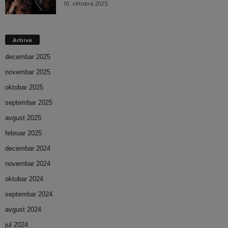
10. oktobra 2025.
Arhive
decembar 2025
novembar 2025
oktobar 2025
septembar 2025
avgust 2025
februar 2025
decembar 2024
novembar 2024
oktobar 2024
septembar 2024
avgust 2024
jul 2024