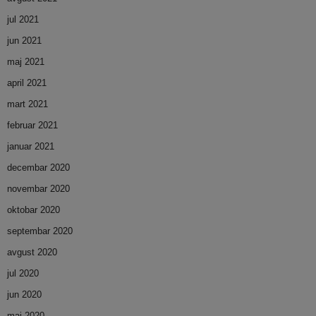
jul 2021
jun 2021
maj 2021
april 2021
mart 2021
februar 2021
januar 2021
decembar 2020
novembar 2020
oktobar 2020
septembar 2020
avgust 2020
jul 2020
jun 2020
maj 2020