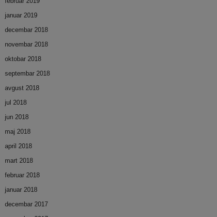
februar 2019
januar 2019
decembar 2018
novembar 2018
oktobar 2018
septembar 2018
avgust 2018
jul 2018
jun 2018
maj 2018
april 2018
mart 2018
februar 2018
januar 2018
decembar 2017