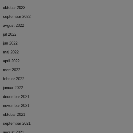
oktobar 2022
septembar 2022
avgust 2022
jul 2022
jun 2022
maj 2022
april 2022
mart 2022
februar 2022
januar 2022
decembar 2021
novembar 2021
oktobar 2021
septembar 2021
avgust 2021