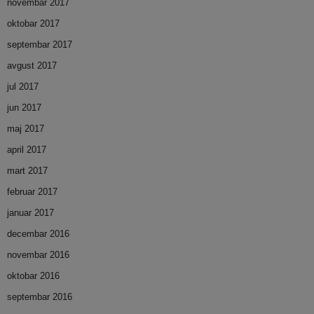
novembar 2017
oktobar 2017
septembar 2017
avgust 2017
jul 2017
jun 2017
maj 2017
april 2017
mart 2017
februar 2017
januar 2017
decembar 2016
novembar 2016
oktobar 2016
septembar 2016