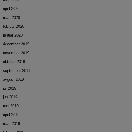
april 2020
mart 2020
februar 2020
januar 2020
decembar 2019
novembar 2019
oktobar 2019
septembar 2019
avgust 2019
jul 2019
jun 2019
maj 2019
april 2019
mart 2019