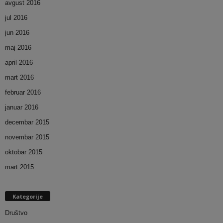
avgust 2016
jul 2016
jun 2016
maj 2016
april 2016
mart 2016
februar 2016
januar 2016
decembar 2015
novembar 2015
oktobar 2015
mart 2015
Kategorije
Društvo