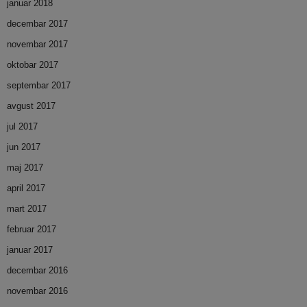
januar 2018
decembar 2017
novembar 2017
oktobar 2017
septembar 2017
avgust 2017
jul 2017
jun 2017
maj 2017
april 2017
mart 2017
februar 2017
januar 2017
decembar 2016
novembar 2016