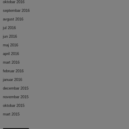
oktobar 2016
septembar 2016
avgust 2016
jul 2016
jun 2016
maj 2016
april 2016
mart 2016
februar 2016
januar 2016
decembar 2015
novembar 2015
oktobar 2015
mart 2015