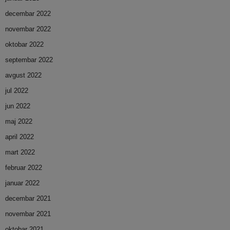
decembar 2022
novembar 2022
oktobar 2022
septembar 2022
avgust 2022
jul 2022
jun 2022
maj 2022
april 2022
mart 2022
februar 2022
januar 2022
decembar 2021
novembar 2021
oktobar 2021