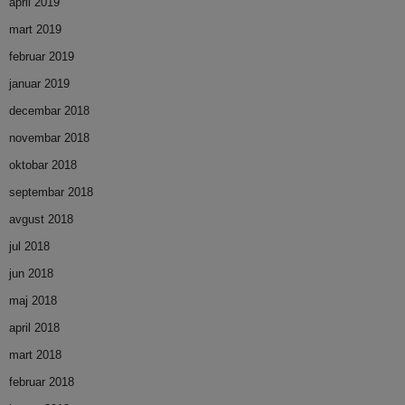
april 2019
mart 2019
februar 2019
januar 2019
decembar 2018
novembar 2018
oktobar 2018
septembar 2018
avgust 2018
jul 2018
jun 2018
maj 2018
april 2018
mart 2018
februar 2018