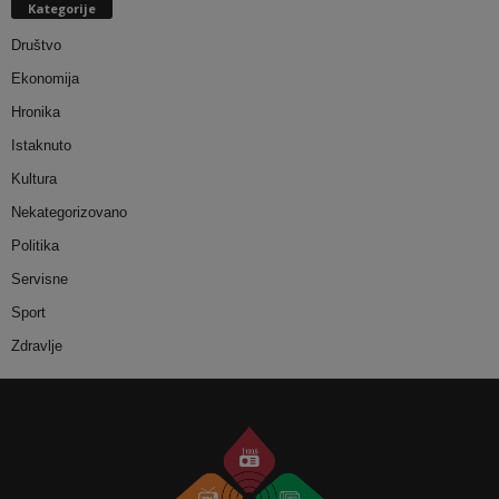
Kategorije
Društvo
Ekonomija
Hronika
Istaknuto
Kultura
Nekategorizovano
Politika
Servisne
Sport
Zdravlje