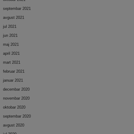
septembar 2021
avgust 2021
jul 2021
jun 2021
maj 2021
april 2021
mart 2021
februar 2021
januar 2021
decembar 2020
novembar 2020
oktobar 2020
septembar 2020
avgust 2020