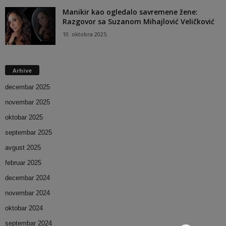
Manikir kao ogledalo savremene žene:
Razgovor sa Suzanom Mihajlović Veličković
10. oktobra 2025.
Arhive
decembar 2025
novembar 2025
oktobar 2025
septembar 2025
avgust 2025
februar 2025
decembar 2024
novembar 2024
oktobar 2024
septembar 2024