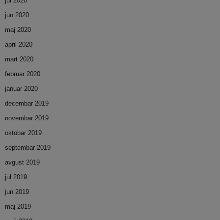
jul 2020
jun 2020
maj 2020
april 2020
mart 2020
februar 2020
januar 2020
decembar 2019
novembar 2019
oktobar 2019
septembar 2019
avgust 2019
jul 2019
jun 2019
maj 2019