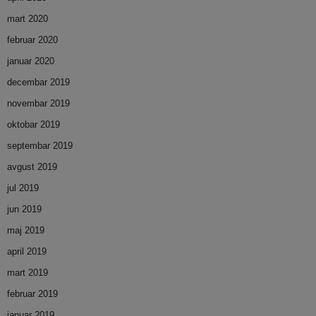
mart 2020
februar 2020
januar 2020
decembar 2019
novembar 2019
oktobar 2019
septembar 2019
avgust 2019
jul 2019
jun 2019
maj 2019
april 2019
mart 2019
februar 2019
januar 2019