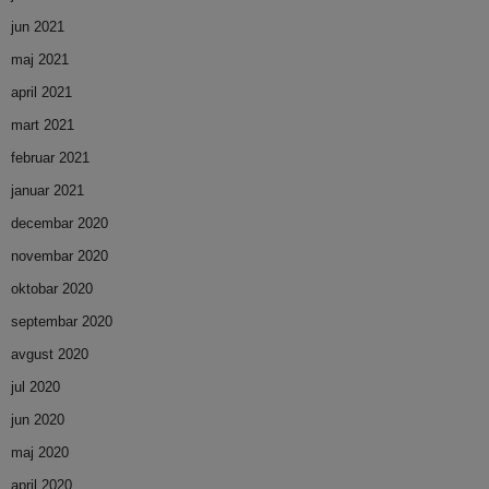
jun 2021
maj 2021
april 2021
mart 2021
februar 2021
januar 2021
decembar 2020
novembar 2020
oktobar 2020
septembar 2020
avgust 2020
jul 2020
jun 2020
maj 2020
april 2020