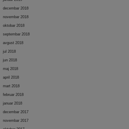
decembar 2018
novembar 2018
oktobar 2018
septembar 2018
avgust 2018
jul 2018
jun 2018
maj 2018
april 2018
mart 2018
februar 2018
januar 2018
decembar 2017
novembar 2017