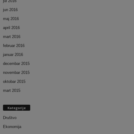
jul 2016
jun 2016
maj 2016
april 2016
mart 2016
februar 2016
januar 2016
decembar 2015
novembar 2015
oktobar 2015
mart 2015
Kategorije
Društvo
Ekonomija