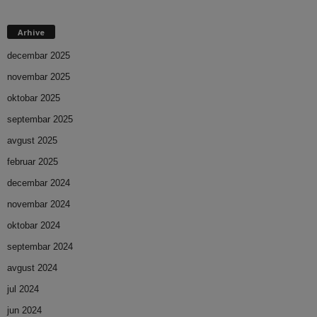
Arhive
decembar 2025
novembar 2025
oktobar 2025
septembar 2025
avgust 2025
februar 2025
decembar 2024
novembar 2024
oktobar 2024
septembar 2024
avgust 2024
jul 2024
jun 2024