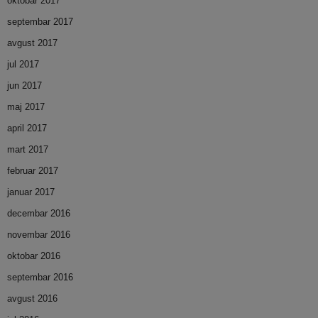
oktobar 2017
septembar 2017
avgust 2017
jul 2017
jun 2017
maj 2017
april 2017
mart 2017
februar 2017
januar 2017
decembar 2016
novembar 2016
oktobar 2016
septembar 2016
avgust 2016