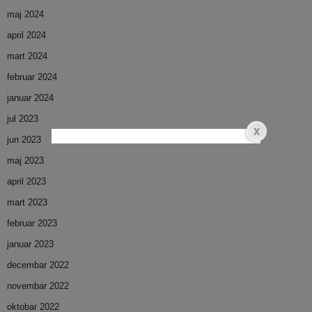
maj 2024
april 2024
mart 2024
februar 2024
januar 2024
jul 2023
jun 2023
maj 2023
april 2023
mart 2023
februar 2023
januar 2023
decembar 2022
novembar 2022
oktobar 2022