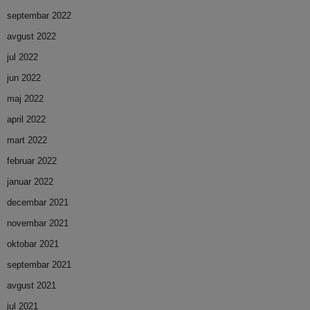
septembar 2022
avgust 2022
jul 2022
jun 2022
maj 2022
april 2022
mart 2022
februar 2022
januar 2022
decembar 2021
novembar 2021
oktobar 2021
septembar 2021
avgust 2021
jul 2021