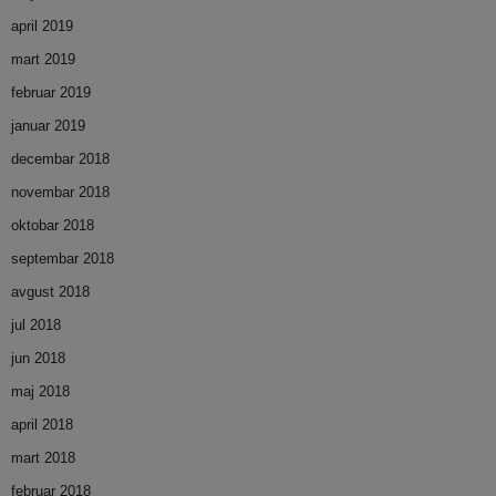
april 2019
mart 2019
februar 2019
januar 2019
decembar 2018
novembar 2018
oktobar 2018
septembar 2018
avgust 2018
jul 2018
jun 2018
maj 2018
april 2018
mart 2018
februar 2018