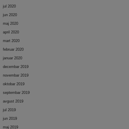
jul 2020
jun 2020
maj 2020
april 2020
mart 2020
februar 2020
januar 2020
decembar 2019
novembar 2019
oktobar 2019
septembar 2019
avgust 2019
jul 2019
jun 2019
maj 2019