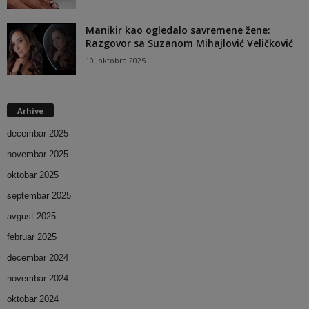
Manikir kao ogledalo savremene žene:
Razgovor sa Suzanom Mihajlović Veličković
10. oktobra 2025.
Arhive
decembar 2025
novembar 2025
oktobar 2025
septembar 2025
avgust 2025
februar 2025
decembar 2024
novembar 2024
oktobar 2024