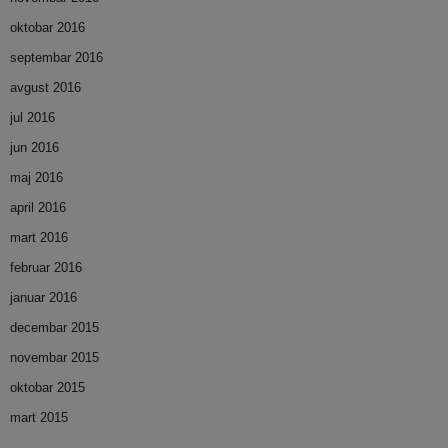
oktobar 2016
septembar 2016
avgust 2016
jul 2016
jun 2016
maj 2016
april 2016
mart 2016
februar 2016
januar 2016
decembar 2015
novembar 2015
oktobar 2015
mart 2015