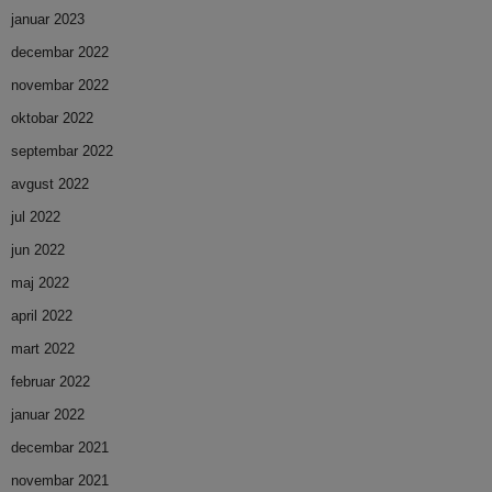
januar 2023
decembar 2022
novembar 2022
oktobar 2022
septembar 2022
avgust 2022
jul 2022
jun 2022
maj 2022
april 2022
mart 2022
februar 2022
januar 2022
decembar 2021
novembar 2021