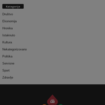
Kategorije
Društvo
Ekonomija
Hronika
Istaknuto
Kultura
Nekategorizovano
Politika
Servisne
Sport
Zdravlje