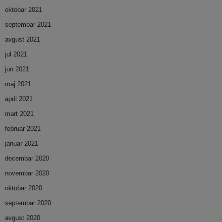
oktobar 2021
septembar 2021
avgust 2021
jul 2021
jun 2021
maj 2021
april 2021
mart 2021
februar 2021
januar 2021
decembar 2020
novembar 2020
oktobar 2020
septembar 2020
avgust 2020