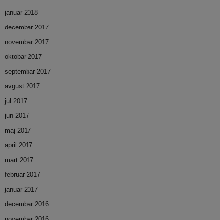
januar 2018
decembar 2017
novembar 2017
oktobar 2017
septembar 2017
avgust 2017
jul 2017
jun 2017
maj 2017
april 2017
mart 2017
februar 2017
januar 2017
decembar 2016
novembar 2016