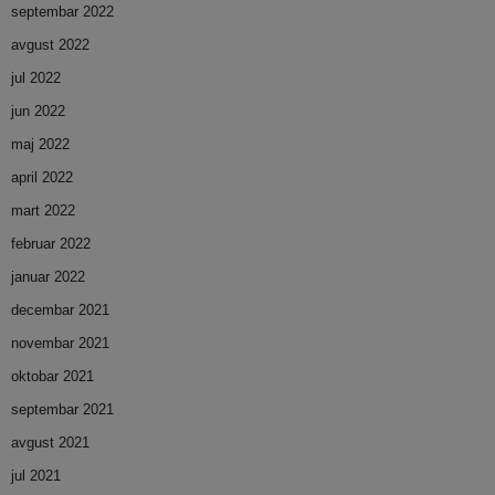
septembar 2022
avgust 2022
jul 2022
jun 2022
maj 2022
april 2022
mart 2022
februar 2022
januar 2022
decembar 2021
novembar 2021
oktobar 2021
septembar 2021
avgust 2021
jul 2021