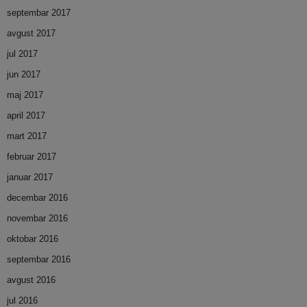
septembar 2017
avgust 2017
jul 2017
jun 2017
maj 2017
april 2017
mart 2017
februar 2017
januar 2017
decembar 2016
novembar 2016
oktobar 2016
septembar 2016
avgust 2016
jul 2016