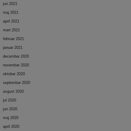
jun 2021
maj 2021
april 2021
mart 2021
februar 2021
januar 2021
decembar 2020
novembar 2020
oktobar 2020
septembar 2020
avgust 2020
jul 2020
jun 2020
maj 2020
april 2020