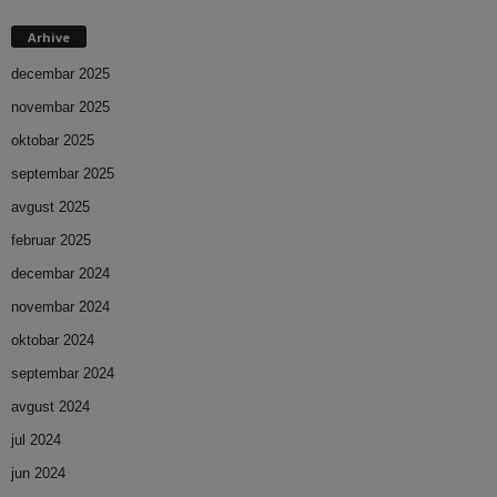
Arhive
decembar 2025
novembar 2025
oktobar 2025
septembar 2025
avgust 2025
februar 2025
decembar 2024
novembar 2024
oktobar 2024
septembar 2024
avgust 2024
jul 2024
jun 2024