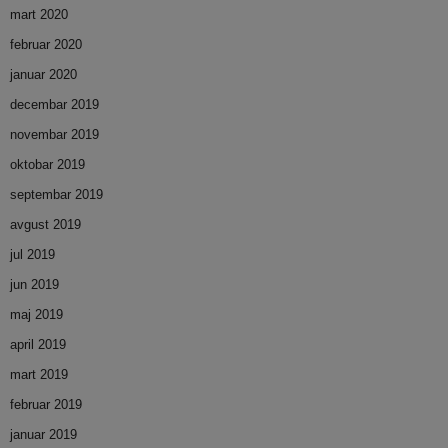
mart 2020
februar 2020
januar 2020
decembar 2019
novembar 2019
oktobar 2019
septembar 2019
avgust 2019
jul 2019
jun 2019
maj 2019
april 2019
mart 2019
februar 2019
januar 2019