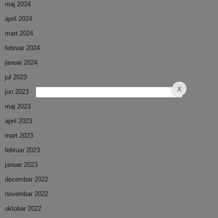
maj 2024
april 2024
mart 2024
februar 2024
januar 2024
jul 2023
jun 2023
maj 2023
april 2023
mart 2023
februar 2023
januar 2023
decembar 2022
novembar 2022
oktobar 2022