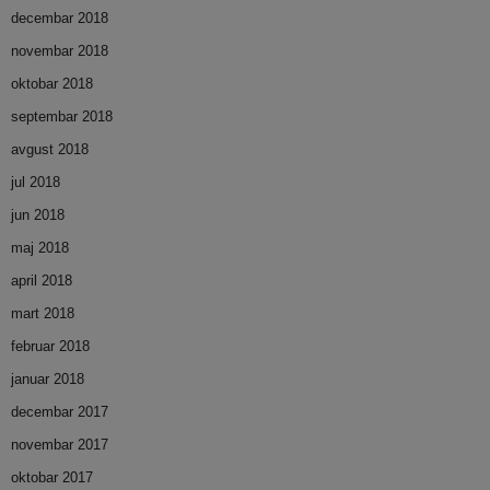
decembar 2018
novembar 2018
oktobar 2018
septembar 2018
avgust 2018
jul 2018
jun 2018
maj 2018
april 2018
mart 2018
februar 2018
januar 2018
decembar 2017
novembar 2017
oktobar 2017