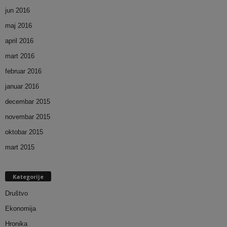
jun 2016
maj 2016
april 2016
mart 2016
februar 2016
januar 2016
decembar 2015
novembar 2015
oktobar 2015
mart 2015
Kategorije
Društvo
Ekonomija
Hronika