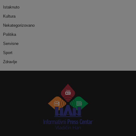
Istaknuto
Kultura
Nekategorizovano
Politika
Servisne
Sport
Zdravlje