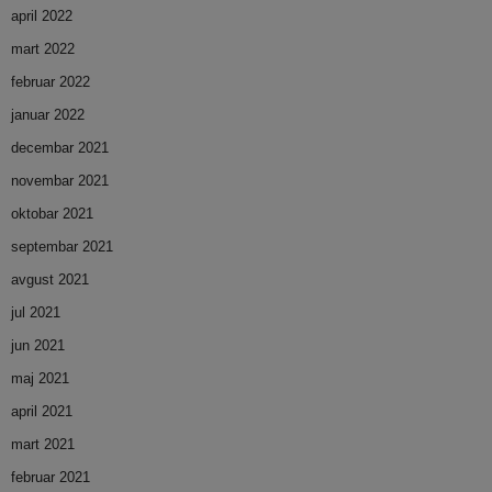
april 2022
mart 2022
februar 2022
januar 2022
decembar 2021
novembar 2021
oktobar 2021
septembar 2021
avgust 2021
jul 2021
jun 2021
maj 2021
april 2021
mart 2021
februar 2021