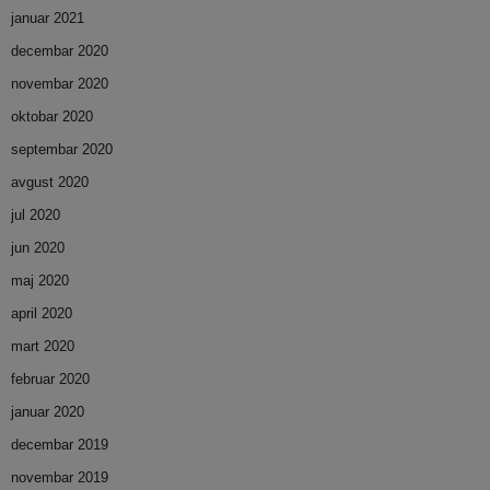
januar 2021
decembar 2020
novembar 2020
oktobar 2020
septembar 2020
avgust 2020
jul 2020
jun 2020
maj 2020
april 2020
mart 2020
februar 2020
januar 2020
decembar 2019
novembar 2019