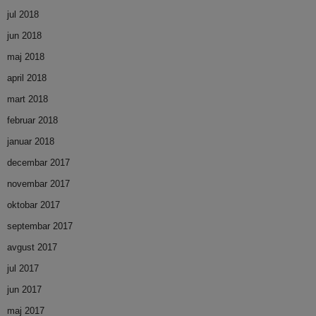
jul 2018
jun 2018
maj 2018
april 2018
mart 2018
februar 2018
januar 2018
decembar 2017
novembar 2017
oktobar 2017
septembar 2017
avgust 2017
jul 2017
jun 2017
maj 2017