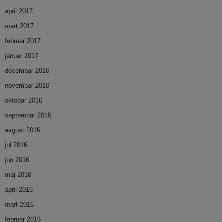
april 2017
mart 2017
februar 2017
januar 2017
decembar 2016
novembar 2016
oktobar 2016
septembar 2016
avgust 2016
jul 2016
jun 2016
maj 2016
april 2016
mart 2016
februar 2016