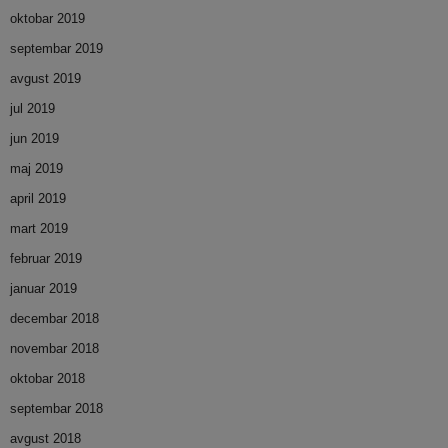
oktobar 2019
septembar 2019
avgust 2019
jul 2019
jun 2019
maj 2019
april 2019
mart 2019
februar 2019
januar 2019
decembar 2018
novembar 2018
oktobar 2018
septembar 2018
avgust 2018