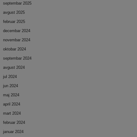
septembar 2025
avgust 2025
februar 2025
decembar 2024
novembar 2024
oktobar 2024
septembar 2024
avgust 2024
jul 2024
jun 2024
maj 2024
april 2024
mart 2024
februar 2024
januar 2024