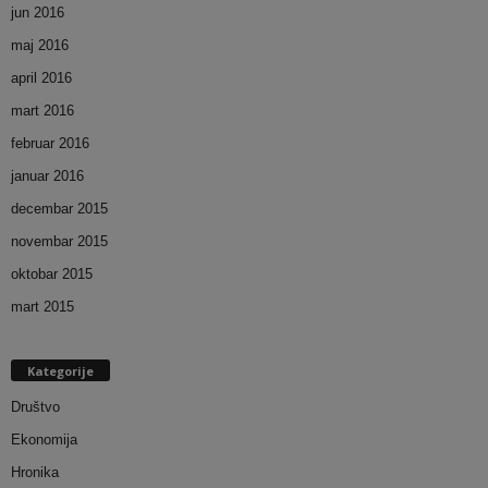
jun 2016
maj 2016
april 2016
mart 2016
februar 2016
januar 2016
decembar 2015
novembar 2015
oktobar 2015
mart 2015
Kategorije
Društvo
Ekonomija
Hronika