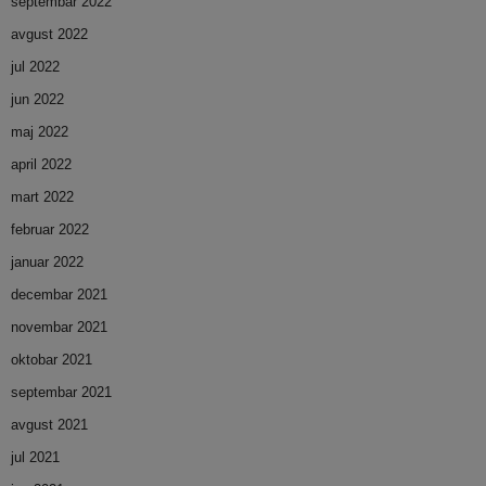
septembar 2022
avgust 2022
jul 2022
jun 2022
maj 2022
april 2022
mart 2022
februar 2022
januar 2022
decembar 2021
novembar 2021
oktobar 2021
septembar 2021
avgust 2021
jul 2021