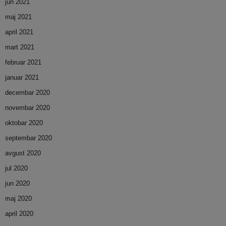
jun 2021
maj 2021
april 2021
mart 2021
februar 2021
januar 2021
decembar 2020
novembar 2020
oktobar 2020
septembar 2020
avgust 2020
jul 2020
jun 2020
maj 2020
april 2020