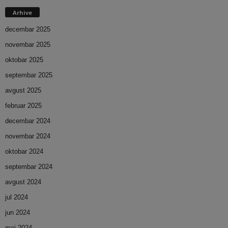
Arhive
decembar 2025
novembar 2025
oktobar 2025
septembar 2025
avgust 2025
februar 2025
decembar 2024
novembar 2024
oktobar 2024
septembar 2024
avgust 2024
jul 2024
jun 2024
maj 2024