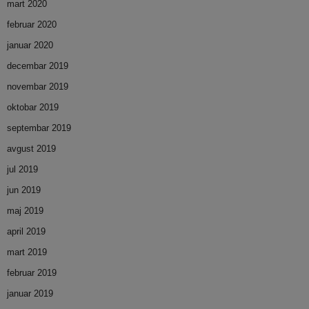
mart 2020
februar 2020
januar 2020
decembar 2019
novembar 2019
oktobar 2019
septembar 2019
avgust 2019
jul 2019
jun 2019
maj 2019
april 2019
mart 2019
februar 2019
januar 2019