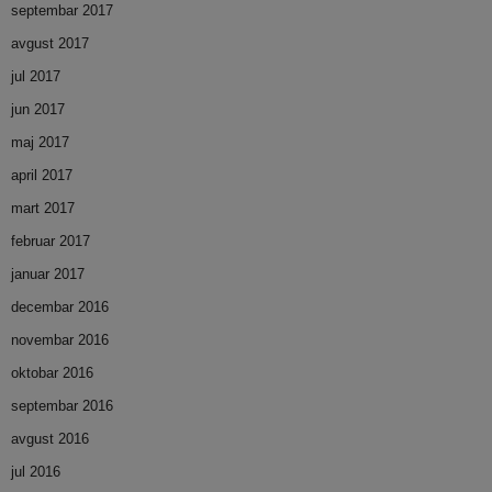
septembar 2017
avgust 2017
jul 2017
jun 2017
maj 2017
april 2017
mart 2017
februar 2017
januar 2017
decembar 2016
novembar 2016
oktobar 2016
septembar 2016
avgust 2016
jul 2016