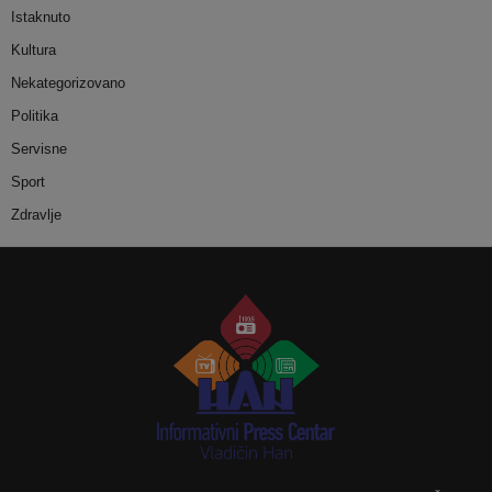
Istaknuto
Kultura
Nekategorizovano
Politika
Servisne
Sport
Zdravlje