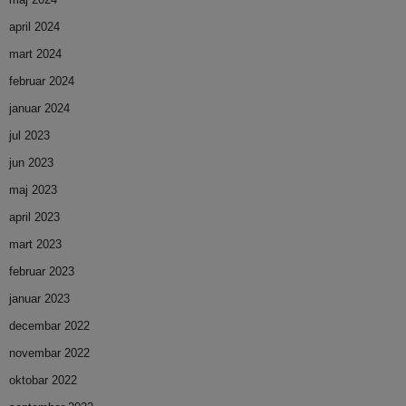
april 2024
mart 2024
februar 2024
januar 2024
jul 2023
jun 2023
maj 2023
april 2023
mart 2023
februar 2023
januar 2023
decembar 2022
novembar 2022
oktobar 2022