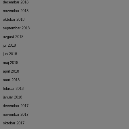
decembar 2018
novembar 2018
oktobar 2018
septembar 2018
avgust 2018
jul 2018
jun 2018
maj 2018
april 2018
mart 2018
februar 2018
januar 2018
decembar 2017
novembar 2017
oktobar 2017