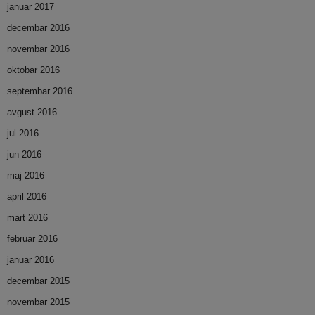
januar 2017
decembar 2016
novembar 2016
oktobar 2016
septembar 2016
avgust 2016
jul 2016
jun 2016
maj 2016
april 2016
mart 2016
februar 2016
januar 2016
decembar 2015
novembar 2015