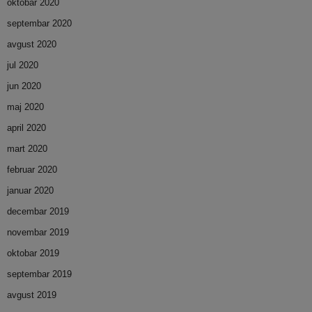
oktobar 2020
septembar 2020
avgust 2020
jul 2020
jun 2020
maj 2020
april 2020
mart 2020
februar 2020
januar 2020
decembar 2019
novembar 2019
oktobar 2019
septembar 2019
avgust 2019