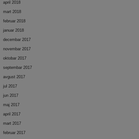
april 2018
mart 2018
februar 2018
januar 2018
decembar 2017
novembar 2017
oktobar 2017
septembar 2017
avgust 2017
jul 2017
jun 2017
maj 2017
april 2017
mart 2017
februar 2017