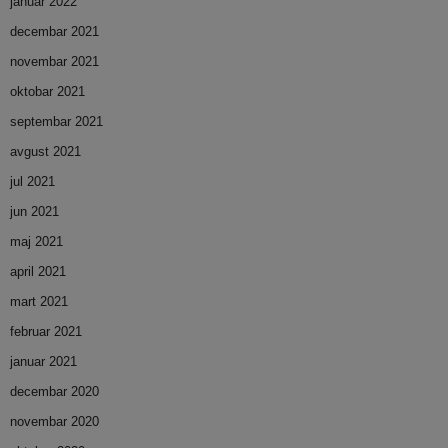
januar 2022
decembar 2021
novembar 2021
oktobar 2021
septembar 2021
avgust 2021
jul 2021
jun 2021
maj 2021
april 2021
mart 2021
februar 2021
januar 2021
decembar 2020
novembar 2020