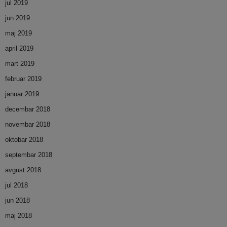
jul 2019
jun 2019
maj 2019
april 2019
mart 2019
februar 2019
januar 2019
decembar 2018
novembar 2018
oktobar 2018
septembar 2018
avgust 2018
jul 2018
jun 2018
maj 2018