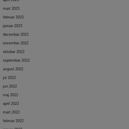
mart 2023
februar 2023
januar 2023
decembar 2022
novembar 2022
oktobar 2022
septembar 2022
avgust 2022
jul 2022
jun 2022
maj 2022
april 2022
mart 2022
februar 2022