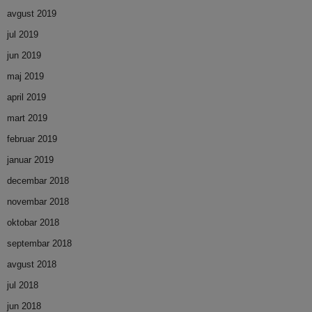
avgust 2019
jul 2019
jun 2019
maj 2019
april 2019
mart 2019
februar 2019
januar 2019
decembar 2018
novembar 2018
oktobar 2018
septembar 2018
avgust 2018
jul 2018
jun 2018