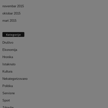
novembar 2015
oktobar 2015
mart 2015
Kategorije
Društvo
Ekonomija
Hronika
Istaknuto
Kultura
Nekategorizovano
Politika
Servisne
Sport
Zdravlje