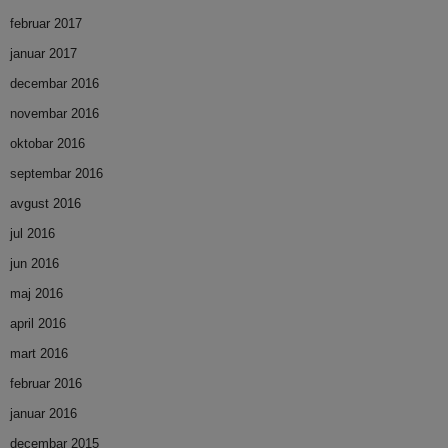
februar 2017
januar 2017
decembar 2016
novembar 2016
oktobar 2016
septembar 2016
avgust 2016
jul 2016
jun 2016
maj 2016
april 2016
mart 2016
februar 2016
januar 2016
decembar 2015