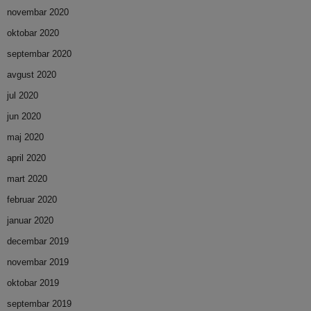
novembar 2020
oktobar 2020
septembar 2020
avgust 2020
jul 2020
jun 2020
maj 2020
april 2020
mart 2020
februar 2020
januar 2020
decembar 2019
novembar 2019
oktobar 2019
septembar 2019