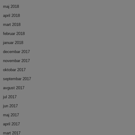
maj 2018
april 2018
mart 2018
februar 2018
januar 2018
decembar 2017
novembar 2017
oktobar 2017
septembar 2017
avgust 2017
jul 2017
jun 2017
maj 2017
april 2017
mart 2017