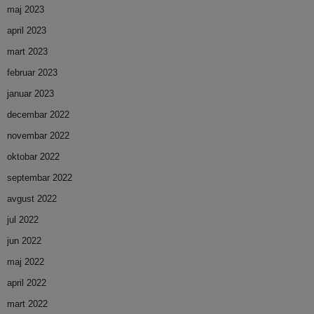
maj 2023
april 2023
mart 2023
februar 2023
januar 2023
decembar 2022
novembar 2022
oktobar 2022
septembar 2022
avgust 2022
jul 2022
jun 2022
maj 2022
april 2022
mart 2022