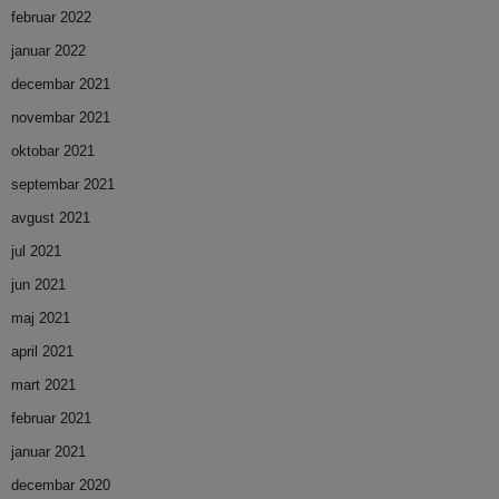
februar 2022
januar 2022
decembar 2021
novembar 2021
oktobar 2021
septembar 2021
avgust 2021
jul 2021
jun 2021
maj 2021
april 2021
mart 2021
februar 2021
januar 2021
decembar 2020