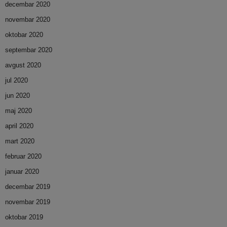
decembar 2020
novembar 2020
oktobar 2020
septembar 2020
avgust 2020
jul 2020
jun 2020
maj 2020
april 2020
mart 2020
februar 2020
januar 2020
decembar 2019
novembar 2019
oktobar 2019