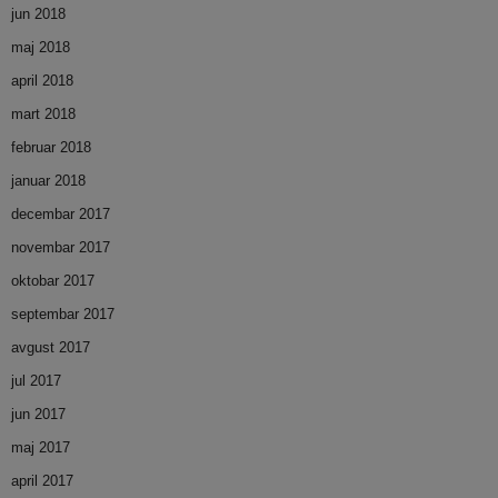
jun 2018
maj 2018
april 2018
mart 2018
februar 2018
januar 2018
decembar 2017
novembar 2017
oktobar 2017
septembar 2017
avgust 2017
jul 2017
jun 2017
maj 2017
april 2017