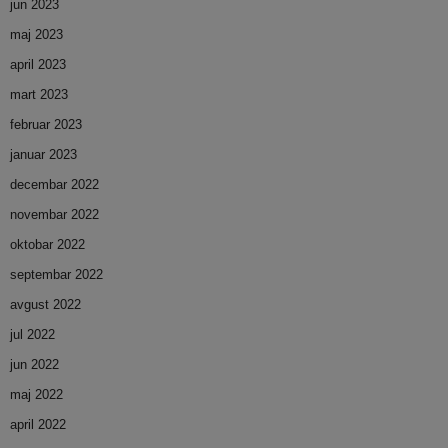
jun 2023
maj 2023
april 2023
mart 2023
februar 2023
januar 2023
decembar 2022
novembar 2022
oktobar 2022
septembar 2022
avgust 2022
jul 2022
jun 2022
maj 2022
april 2022