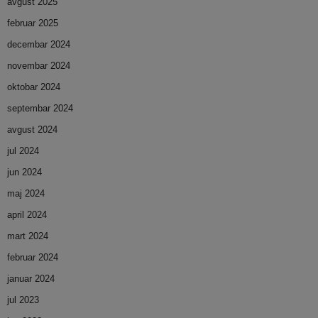
avgust 2025
februar 2025
decembar 2024
novembar 2024
oktobar 2024
septembar 2024
avgust 2024
jul 2024
jun 2024
maj 2024
april 2024
mart 2024
februar 2024
januar 2024
jul 2023