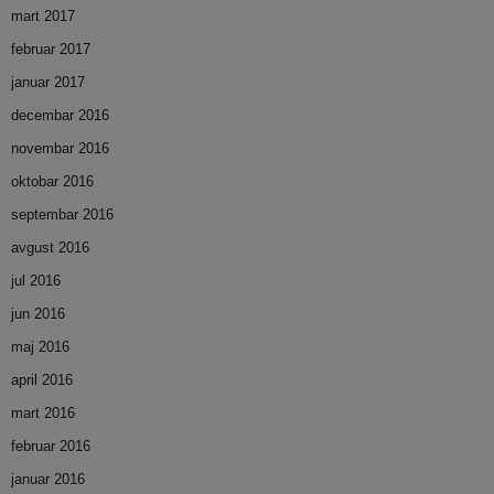
mart 2017
februar 2017
januar 2017
decembar 2016
novembar 2016
oktobar 2016
septembar 2016
avgust 2016
jul 2016
jun 2016
maj 2016
april 2016
mart 2016
februar 2016
januar 2016