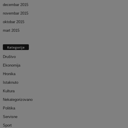
decembar 2015
novembar 2015
oktobar 2015
mart 2015
Kategorije
Društvo
Ekonomija
Hronika
Istaknuto
Kultura
Nekategorizovano
Politika
Servisne
Sport