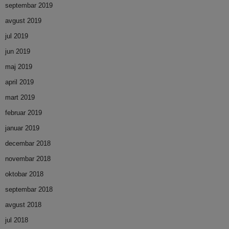
septembar 2019
avgust 2019
jul 2019
jun 2019
maj 2019
april 2019
mart 2019
februar 2019
januar 2019
decembar 2018
novembar 2018
oktobar 2018
septembar 2018
avgust 2018
jul 2018