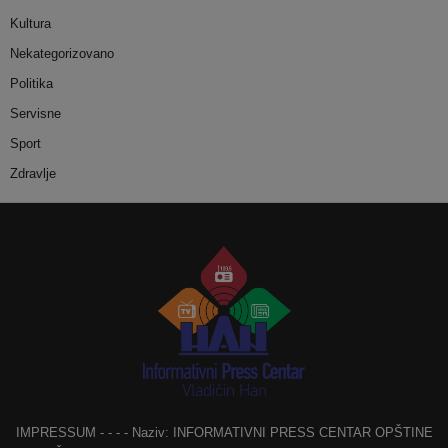
Kultura
Nekategorizovano
Politika
Servisne
Sport
Zdravlje
IMPRESSUM - - - - Naziv: INFORMATIVNI PRESS CENTAR OPŠTINE