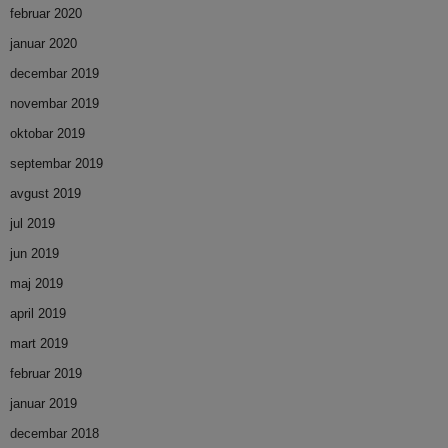
februar 2020
januar 2020
decembar 2019
novembar 2019
oktobar 2019
septembar 2019
avgust 2019
jul 2019
jun 2019
maj 2019
april 2019
mart 2019
februar 2019
januar 2019
decembar 2018