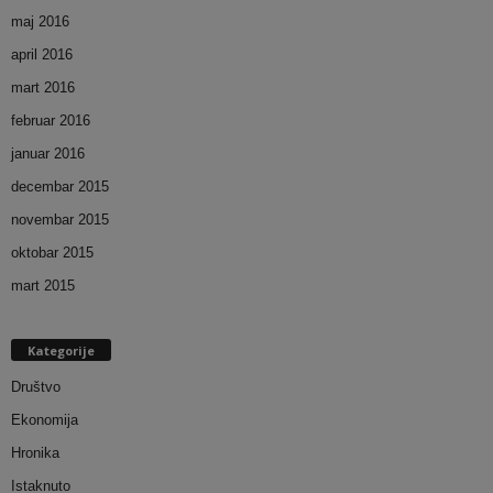
maj 2016
april 2016
mart 2016
februar 2016
januar 2016
decembar 2015
novembar 2015
oktobar 2015
mart 2015
Kategorije
Društvo
Ekonomija
Hronika
Istaknuto