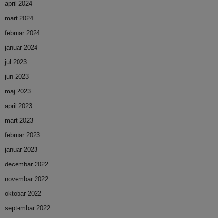
april 2024
mart 2024
februar 2024
januar 2024
jul 2023
jun 2023
maj 2023
april 2023
mart 2023
februar 2023
januar 2023
decembar 2022
novembar 2022
oktobar 2022
septembar 2022