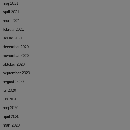
maj 2021
april 2021
mart 2021
februar 2021
januar 2021
decembar 2020
novembar 2020
oktobar 2020
septembar 2020
avgust 2020
jul 2020
jun 2020
maj 2020
april 2020
mart 2020