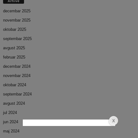
Arhive
decembar 2025
novembar 2025
oktobar 2025
septembar 2025
avgust 2025
februar 2025
decembar 2024
novembar 2024
oktobar 2024
septembar 2024
avgust 2024
jul 2024
jun 2024
maj 2024