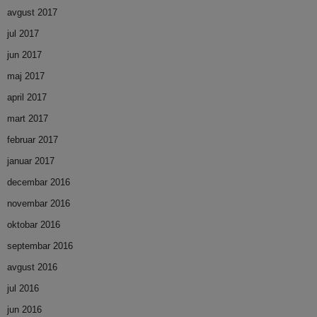
avgust 2017
jul 2017
jun 2017
maj 2017
april 2017
mart 2017
februar 2017
januar 2017
decembar 2016
novembar 2016
oktobar 2016
septembar 2016
avgust 2016
jul 2016
jun 2016