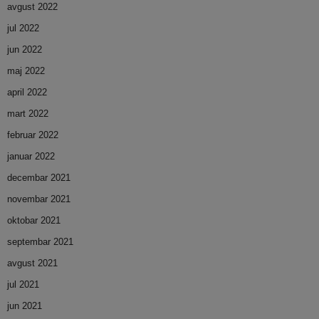
avgust 2022
jul 2022
jun 2022
maj 2022
april 2022
mart 2022
februar 2022
januar 2022
decembar 2021
novembar 2021
oktobar 2021
septembar 2021
avgust 2021
jul 2021
jun 2021