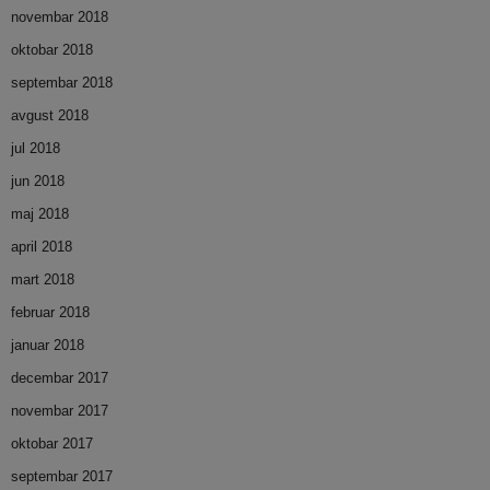
novembar 2018
oktobar 2018
septembar 2018
avgust 2018
jul 2018
jun 2018
maj 2018
april 2018
mart 2018
februar 2018
januar 2018
decembar 2017
novembar 2017
oktobar 2017
septembar 2017